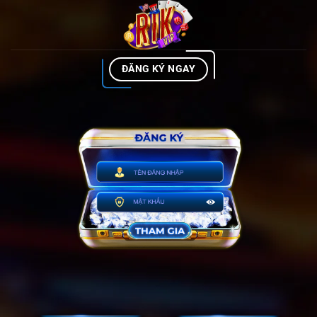
Chuyển
đến
nội
dung
ĐĂNG KÝ NGAY